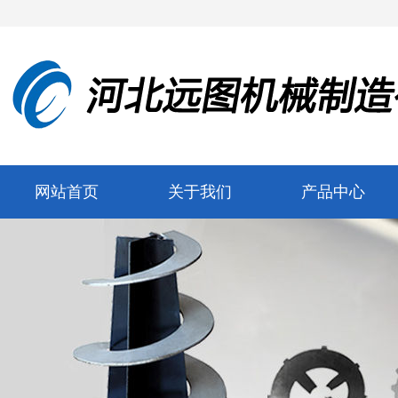
网站首页
关于我们
产品中心