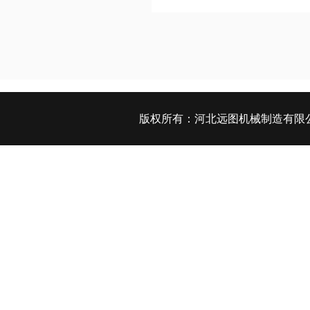
版权所有：
河北远图机械制造有限