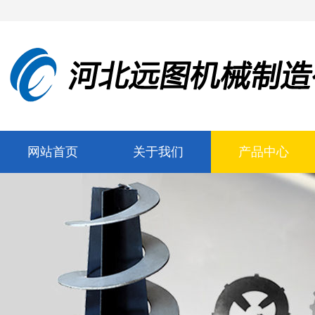
网站首页
关于我们
产品中心