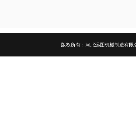
版权所有：
河北远图机械制造有限