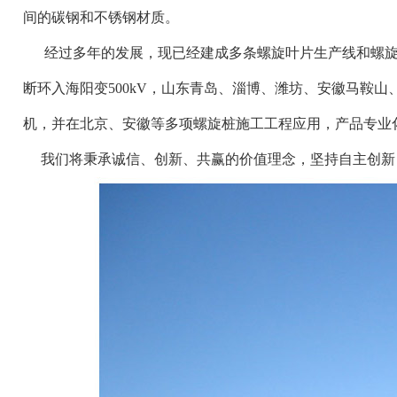
间的碳钢和不锈钢材质。
经过多年的发展，现已经建成多条螺旋叶片生产线和螺旋
断环入海阳变500kV，山东青岛、淄博、潍坊、安徽马鞍山
机，并在北京、安徽等多项螺旋桩施工工程应用，产品专业
我们将秉承诚信、创新、共赢的价值理念，坚持自主创新