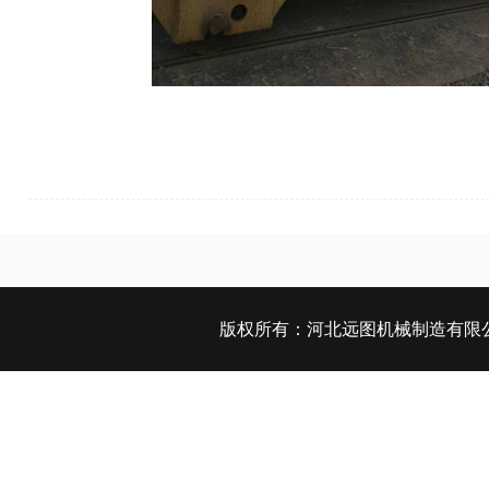
版权所有：
河北远图机械制造有限