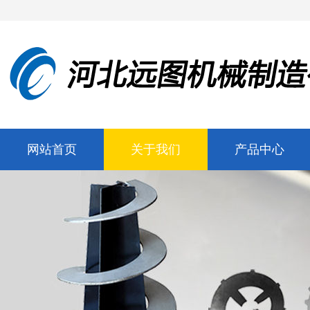
网站首页
关于我们
产品中心