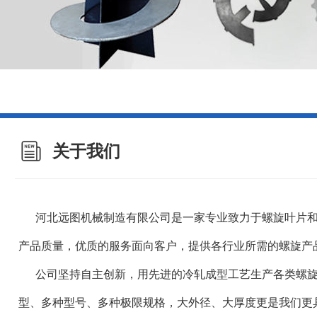
关于我们
河北远图机械制造有限公司是一家专业致力于螺旋叶片和
产品质量，优质的服务面向客户，提供各行业所需的螺旋产
公司坚持自主创新，用先进的冷轧成型工艺生产各类螺旋
型、多种型号、多种极限规格，大外径、大厚度更是我们更具优