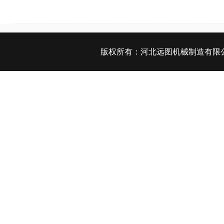
版权所有：
河北远图机械制造有限