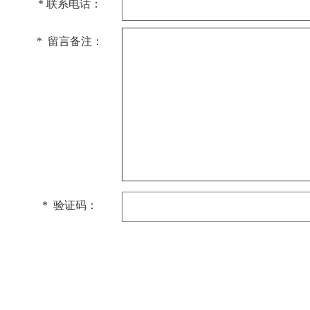
* 联系电话：
* 留言备注：
* 验证码：