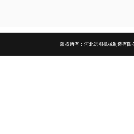
版权所有：
河北远图机械制造有限