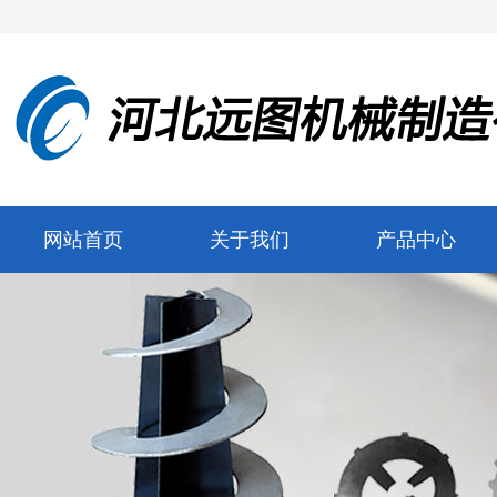
网站首页
关于我们
产品中心