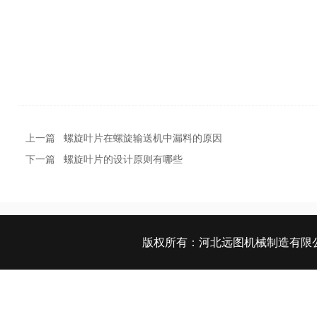
上一篇
螺旋叶片在螺旋输送机中漏料的原因
下一篇
螺旋叶片的设计原则有哪些
版权所有：
河北远图机械制造有限