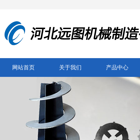
网站首页
关于我们
产品中心