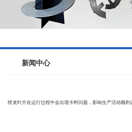
新闻中心
绞龙叶片在运行过程中会出现卡料问题，影响生产活动顺利