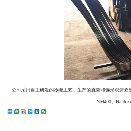
公司采用自主研发的冷缠工艺，生产的直筒和锥形双进双
NM400、Hard