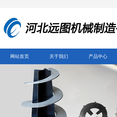
网站首页
关于我们
产品中心