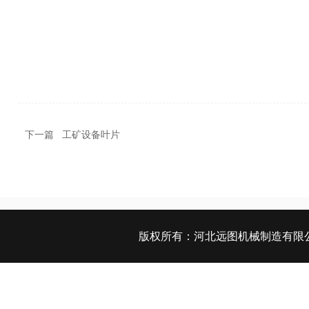
下一篇
工矿设备叶片
版权所有：
河北远图机械制造有限