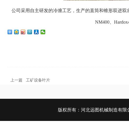
公司采用自主研发的冷缠工艺，生产的直筒和锥形双进双
NM400、Hard
上一篇
工矿设备叶片
版权所有：
河北远图机械制造有限