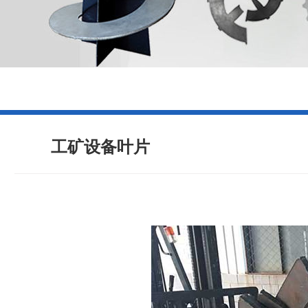
工矿设备叶片