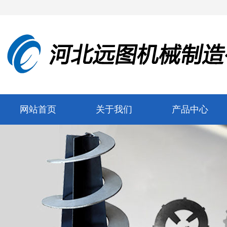
网站首页
关于我们
产品中心