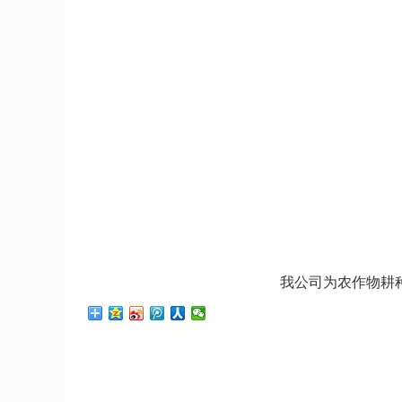
我公司为农作物耕