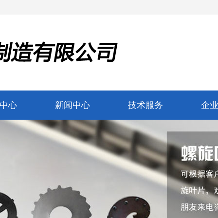
中心
新闻中心
技术服务
企