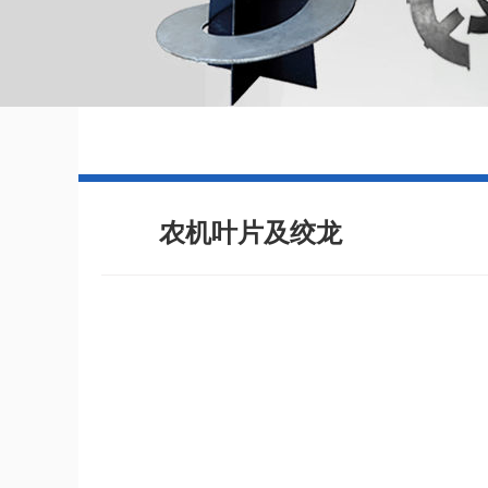
农机叶片及绞龙