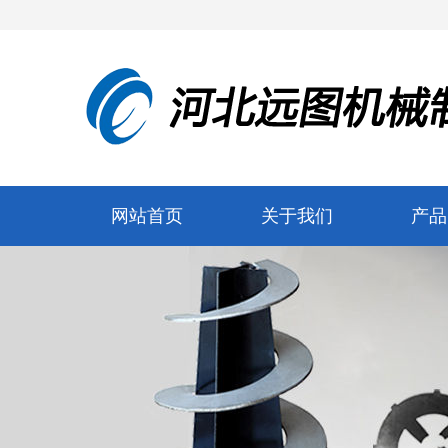
网站首页
关于我们
产品