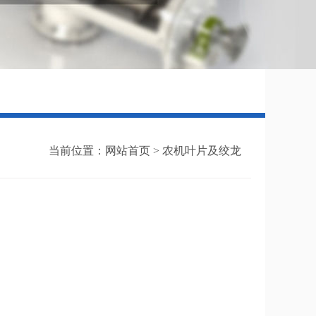
当前位置：
网站首页 >
农机叶片及绞龙