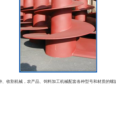
种、收割机械，农产品、饲料加工机械配套各种型号和材质的螺