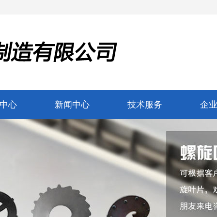
中心
新闻中心
技术服务
企