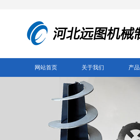
网站首页
关于我们
产品