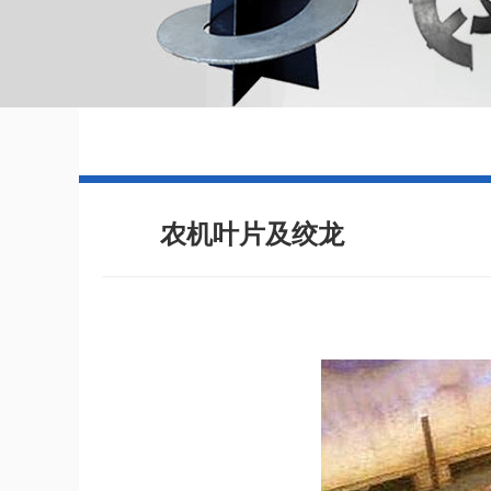
农机叶片及绞龙