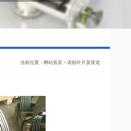
当前位置：
网站首页 >
农机叶片及绞龙