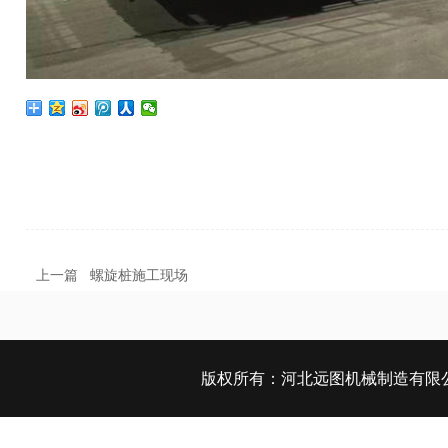
上一篇
螺旋桩施工现场
版权所有：
河北远图机械制造有限