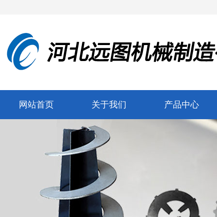
网站首页
关于我们
产品中心